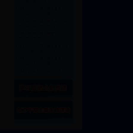
年休假的暂行办法
国务院南水北调工程建设委员会
·
办公室综合司工作规则
国务院南水北调工程建设委员会
·
办公室机关督办工作暂行规定
国务院南水北调工程建设委员会
>>
·
办公室工作规则
国务院南水北调工程建设委员会
·
办公室网站信息管理暂行办法
国务院南水北调工程建设委员会
·
办公室公文处理实施办法
·
国家行政机关公文处理办法