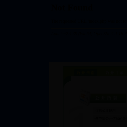
·
信息公开原则
·
依申请公开信息的处