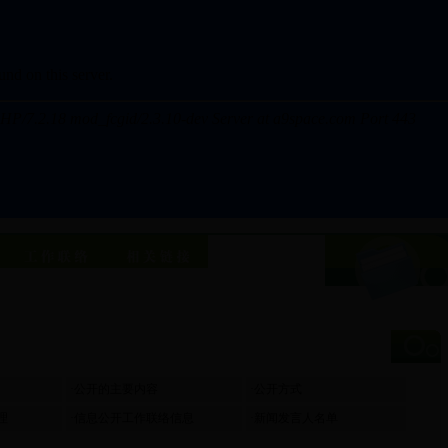
·
公开的主要内容
·
公开方式
理
·
信息公开工作联络信息
·
新闻发言人名单