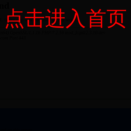
点击进入首页