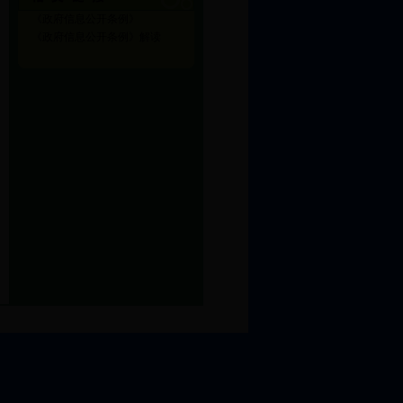
《政府信息公开条例》
《政府信息公开条例》解读