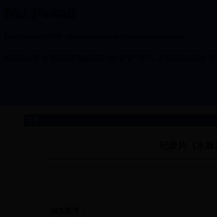
首页 ->
纪录片《水脉
相关新闻：