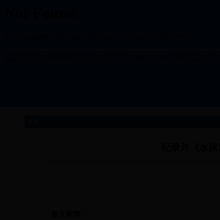
首页 ->
纪录片《水脉
相关新闻：